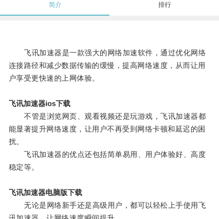
简介
排行
飞讯加速器是一款强大的网络加速软件，通过优化网络
连接路径和减少数据传输的缓慢，提高网络速度，从而让用
户享受更快速的上网体验。
飞讯加速器ios下载
不管是浏览网页、观看视频还是玩游戏，飞讯加速器都
能显著提升网络速度，让用户不再受到网络卡顿和延迟的困
扰。
飞讯加速器的优点还包括简单易用、用户体验好、高度
稳定等。
飞讯加速器电脑版下载
无论是网络新手还是高级用户，都可以轻松上手使用飞
讯加速器，让网络速度瞬间提升。