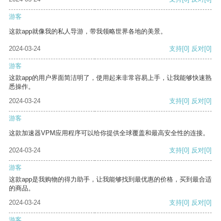
游客
这款app就像我的私人导游，带我领略世界各地的美景。
2024-03-24
支持
[0]
反对
[0]
游客
这款app的用户界面简洁明了，使用起来非常容易上手，让我能够快速熟
悉操作。
2024-03-24
支持
[0]
反对
[0]
游客
这款加速器VPM应用程序可以给你提供全球覆盖和最高安全性的连接。
2024-03-24
支持
[0]
反对
[0]
游客
这款app是我购物的得力助手，让我能够找到最优惠的价格，买到最合适
的商品。
2024-03-24
支持
[0]
反对
[0]
游客