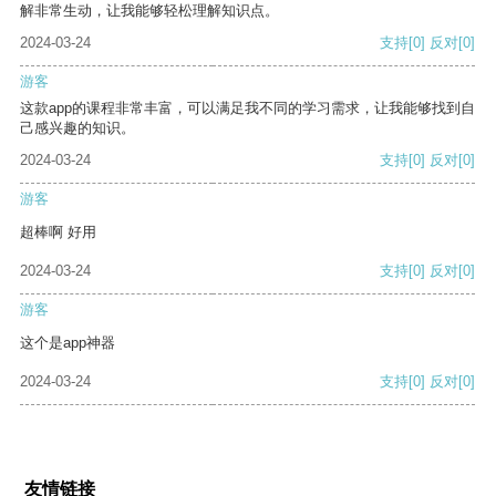
解非常生动，让我能够轻松理解知识点。
2024-03-24
支持
[0]
反对
[0]
游客
这款app的课程非常丰富，可以满足我不同的学习需求，让我能够找到自
己感兴趣的知识。
2024-03-24
支持
[0]
反对
[0]
游客
超棒啊 好用
2024-03-24
支持
[0]
反对
[0]
游客
这个是app神器
2024-03-24
支持
[0]
反对
[0]
友情链接