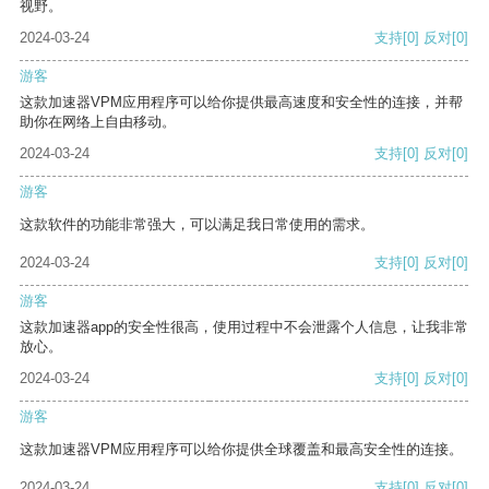
视野。
2024-03-24
支持
[0]
反对
[0]
游客
这款加速器VPM应用程序可以给你提供最高速度和安全性的连接，并帮
助你在网络上自由移动。
2024-03-24
支持
[0]
反对
[0]
游客
这款软件的功能非常强大，可以满足我日常使用的需求。
2024-03-24
支持
[0]
反对
[0]
游客
这款加速器app的安全性很高，使用过程中不会泄露个人信息，让我非常
放心。
2024-03-24
支持
[0]
反对
[0]
游客
这款加速器VPM应用程序可以给你提供全球覆盖和最高安全性的连接。
2024-03-24
支持
[0]
反对
[0]