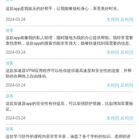
这款app是我娱乐的好帮手，让我能够放松身心，享受美好时光。
2024-03-24
支持
[0]
反对
[0]
游客
这款app就像我的私人助理，随时随地为我的办公提供帮助。我经常需要
查找资料，这款app的搜索功能非常强大，能够快速找到我需要的信息。
2024-03-24
支持
[0]
反对
[0]
游客
这款加速器VPM应用程序可以给你提供最高速度和安全性的连接，并帮
助你在网络上自由移动。
2024-03-24
支持
[0]
反对
[0]
游客
这款加速器app的安全性有待提高，可以加强防护措施，比如增加双重验
证。
2024-03-24
支持
[0]
反对
[0]
游客
这款学习软件的课程内容非常丰富，涵盖了各个学科的知识。老师的讲