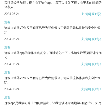
我以前经常加班，现在有了这个app，我可以提前下班，有更多的时间陪
伴家人。
2024-03-24
支持
[0]
反对
[0]
游客
这款加速器VPM应用程序已经为我们带来了无限的隐私保护和安全性保
护。
2024-03-24
支持
[0]
反对
[0]
游客
这款加速器app的操作有点复杂，可以简化一下，比如将设置页面进行优
化。
2024-03-24
支持
[0]
反对
[0]
游客
这款加速器VPM应用程序已经为我们带来了无限的流畅体验和安全性保
护。
2024-03-24
支持
[0]
反对
[0]
游客
这款app是我学习路上的良师益友，让我能够随时随地学习新知识，拓宽