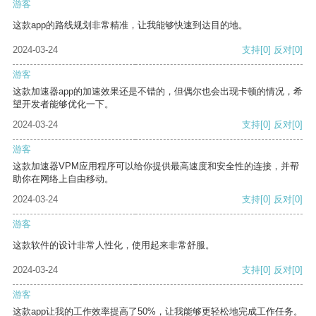
游客
这款app的路线规划非常精准，让我能够快速到达目的地。
2024-03-24
支持
[0]
反对
[0]
游客
这款加速器app的加速效果还是不错的，但偶尔也会出现卡顿的情况，希
望开发者能够优化一下。
2024-03-24
支持
[0]
反对
[0]
游客
这款加速器VPM应用程序可以给你提供最高速度和安全性的连接，并帮
助你在网络上自由移动。
2024-03-24
支持
[0]
反对
[0]
游客
这款软件的设计非常人性化，使用起来非常舒服。
2024-03-24
支持
[0]
反对
[0]
游客
这款app让我的工作效率提高了50%，让我能够更轻松地完成工作任务。