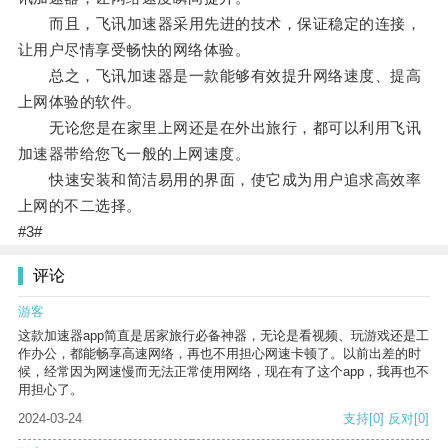
而且，飞讯加速器采用先进的技术，保证稳定的连接，
让用户尽情享受畅快的网络体验。
总之，飞讯加速器是一款能够有效提升网络速度、提高
上网体验的软件。
无论您是在家里上网还是在外出旅行，都可以利用飞讯
加速器带给您飞一般的上网速度。
快速安装和简洁易用的界面，使它成为用户追求高效率
上网的不二选择。
#3#
评论
游客
这款加速器app简直是居家旅行必备神器，无论是看视频、玩游戏还是工
作办公，都能畅享高速网络，再也不用担心网速卡顿了。以前出差的时
候，经常因为网速慢而无法正常使用网络，现在有了这个app，我再也不
用担心了。
2024-03-24
支持
[0]
反对
[0]