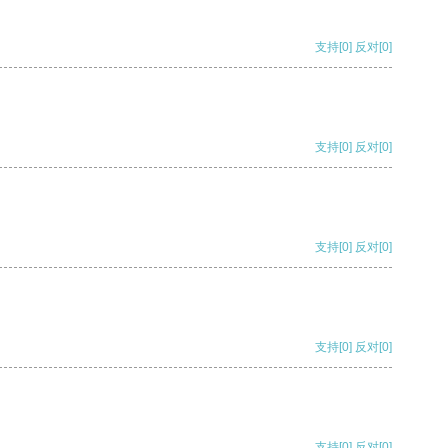
支持
[0]
反对
[0]
支持
[0]
反对
[0]
支持
[0]
反对
[0]
支持
[0]
反对
[0]
支持
[0]
反对
[0]