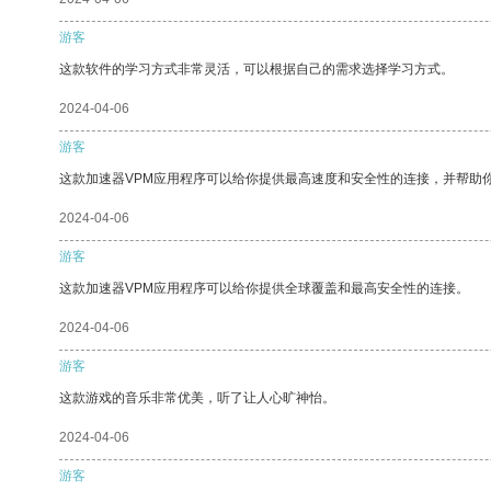
游客
这款软件的学习方式非常灵活，可以根据自己的需求选择学习方式。
2024-04-06
游客
这款加速器VPM应用程序可以给你提供最高速度和安全性的连接，并帮助
2024-04-06
游客
这款加速器VPM应用程序可以给你提供全球覆盖和最高安全性的连接。
2024-04-06
游客
这款游戏的音乐非常优美，听了让人心旷神怡。
2024-04-06
游客