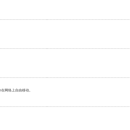
你在网络上自由移动。