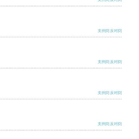
支持
[0]
反对
[0]
支持
[0]
反对
[0]
支持
[0]
反对
[0]
支持
[0]
反对
[0]