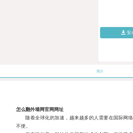
安
简介
怎么翻外墙网官网网址
随着全球化的加速，越来越多的人需要在国际网络上
不便。