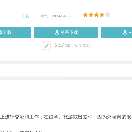
工具
|
时间：2024-04-06
|
卓下载
苹果下载
安卓市场，安全绿色
进行交流和工作，在留学、旅游或出差时，因为外墙网的限