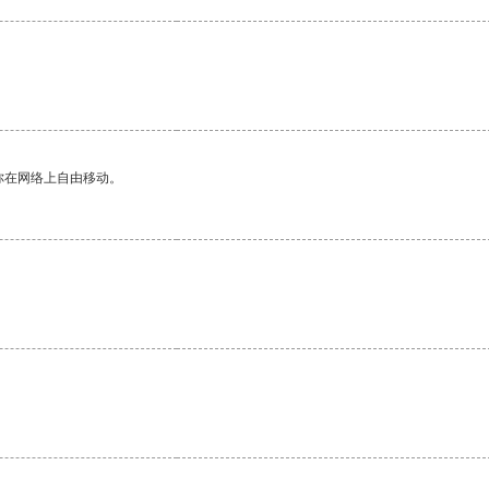
你在网络上自由移动。