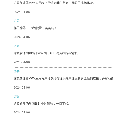
这款加速器VPM应用程序已经为我们带来了无限的流畅体验。
2024-04-06
游客
梯子神器，ins随便看，美美哒！
2024-04-06
游客
这款软件的功能非常全面，可以满足我所有需求。
2024-04-06
游客
这款加速器VPM应用程序可以给你提供最高速度和安全性的连接，并帮助
2024-04-06
游客
这款软件的界面设计非常简洁，一目了然。
2024-04-06