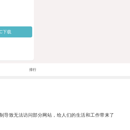
PC下载
排行
制导致无法访问部分网站，给人们的生活和工作带来了