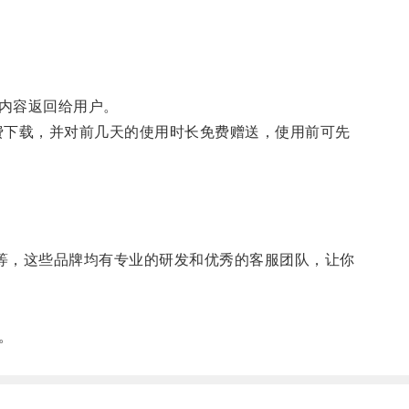
内容返回给用户。
应用商店免费下载，并对前几天的使用时长免费赠送，使用前可先
PN等，这些品牌均有专业的研发和优秀的客服团队，让你
。