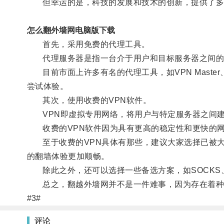
但幸运的是，科技的发展和技术的创新，提供了多
怎么翻外墙网电脑版下载
首先，采用免费的代理工具。
代理服务器是指一台介于用户和目标服务器之间的计
目前市面上许多有名的代理工具，如VPN Master、Tr
尝试体验。
其次，使用收费的VPN软件。
VPN即虚拟专用网络，将用户与特定服务器之间建
收费的VPN软件因为具有更高的稳定性和更快的网
至于收费的VPN具体有那些，建议大家选择已被大量网
的翻墙体验更加顺畅。
除此之外，还可以选择一些备选方案，如SOCKS、S
总之，翻越外墙网并不是一件难事，因为存在着种类
#3#
评论