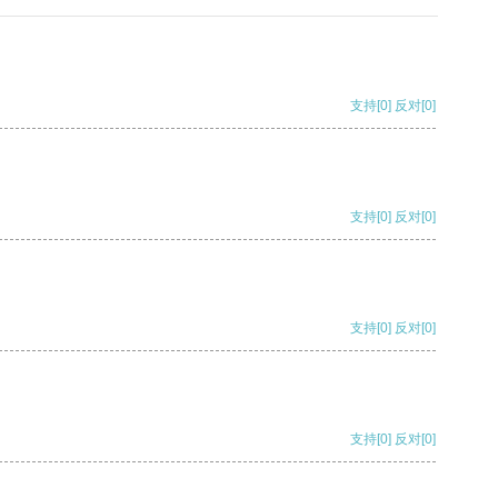
支持
[0]
反对
[0]
支持
[0]
反对
[0]
支持
[0]
反对
[0]
支持
[0]
反对
[0]