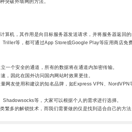
种突破外墙网的方法。
算机，其作用是向目标服务器发送请求，并将服务器返回的
iller等，都可通过App Store或Google Play等
立一个安全的通道，所有的数据将在通道内加密传输。
速，因此在国外访问国内网站时效果更佳。
友使用和建议的知名品牌，如Express VPN、NordV
hadowsocks等，大家可以根据个人的需求进行选择。
繁多的解锁技术，而我们需要做的仅是找到适合自己的方法