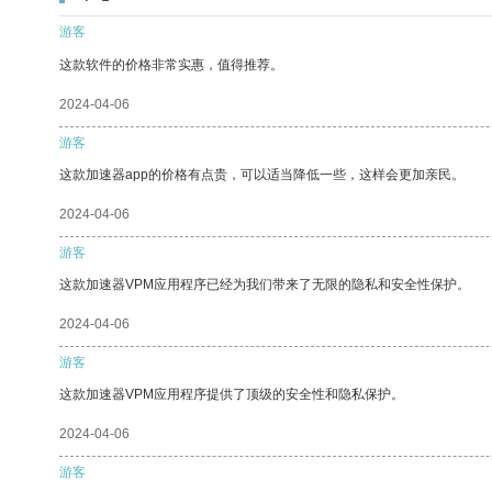
游客
这款软件的价格非常实惠，值得推荐。
2024-04-06
游客
这款加速器app的价格有点贵，可以适当降低一些，这样会更加亲民。
2024-04-06
游客
这款加速器VPM应用程序已经为我们带来了无限的隐私和安全性保护。
2024-04-06
游客
这款加速器VPM应用程序提供了顶级的安全性和隐私保护。
2024-04-06
游客