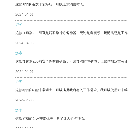
这款app的游戏非常好玩，可以让我消磨时间。
2024-04-06
游客
这款加速器app简直是居家旅行必备神器，无论是看视频、玩游戏还是工
2024-04-06
游客
这款加速器app的安全性有待提高，可以加强防护措施，比如增加双重验证
2024-04-06
游客
这款app的功能非常强大，可以满足我所有的工作需求。我可以使用它来
2024-04-06
游客
这款游戏的音乐非常优美，听了让人心旷神怡。