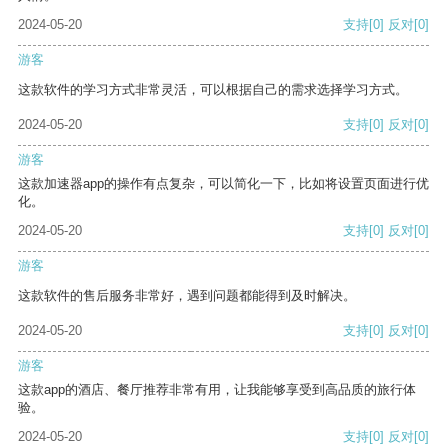
2024-05-20
支持
[0]
反对
[0]
游客
这款软件的学习方式非常灵活，可以根据自己的需求选择学习方式。
2024-05-20
支持
[0]
反对
[0]
游客
这款加速器app的操作有点复杂，可以简化一下，比如将设置页面进行优
化。
2024-05-20
支持
[0]
反对
[0]
游客
这款软件的售后服务非常好，遇到问题都能得到及时解决。
2024-05-20
支持
[0]
反对
[0]
游客
这款app的酒店、餐厅推荐非常有用，让我能够享受到高品质的旅行体
验。
2024-05-20
支持
[0]
反对
[0]