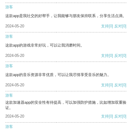
游客
这款app是我社交的好帮手，让我能够与朋友保持联系，分享生活点滴。
2024-05-20
支持
[0]
反对
[0]
游客
这款app的游戏非常好玩，可以让我消磨时间。
2024-05-20
支持
[0]
反对
[0]
游客
这款app的音乐资源非常优质，可以让我尽情享受音乐的魅力。
2024-05-20
支持
[0]
反对
[0]
游客
这款加速器app的安全性有待提高，可以加强防护措施，比如增加双重验
证。
2024-05-20
支持
[0]
反对
[0]
游客