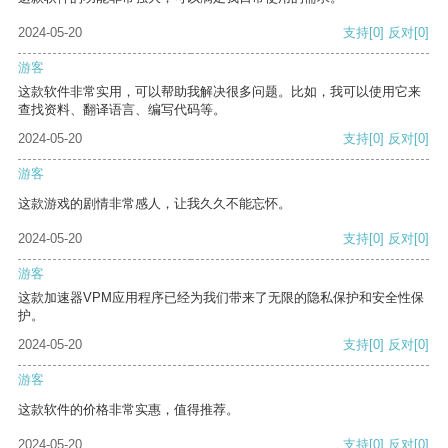
2024-05-20
支持
[0]
反对
[0]
游客
这款软件非常实用，可以帮助我解决很多问题。比如，我可以使用它来
查找资料、翻译语言、编写代码等。
2024-05-20
支持
[0]
反对
[0]
游客
这款游戏的剧情非常感人，让我久久不能忘怀。
2024-05-20
支持
[0]
反对
[0]
游客
这款加速器VPM应用程序已经为我们带来了无限的隐私保护和安全性保
护。
2024-05-20
支持
[0]
反对
[0]
游客
这款软件的价格非常实惠，值得推荐。
2024-05-20
支持
[0]
反对
[0]