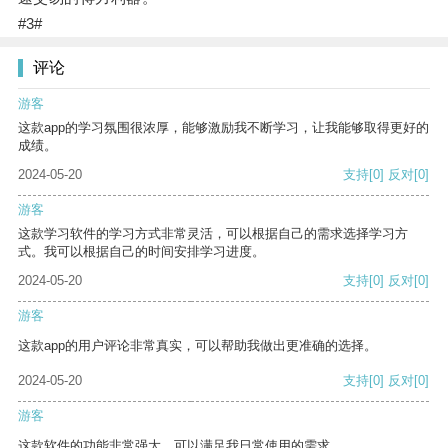
#3#
评论
游客
这款app的学习氛围很浓厚，能够激励我不断学习，让我能够取得更好的
成绩。
2024-05-20
支持
[0]
反对
[0]
游客
这款学习软件的学习方式非常灵活，可以根据自己的需求选择学习方
式。我可以根据自己的时间安排学习进度。
2024-05-20
支持
[0]
反对
[0]
游客
这款app的用户评论非常真实，可以帮助我做出更准确的选择。
2024-05-20
支持
[0]
反对
[0]
游客
这款软件的功能非常强大，可以满足我日常使用的需求。