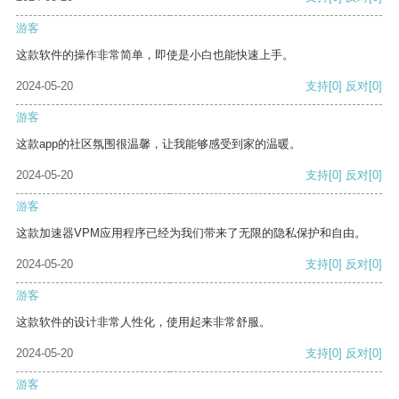
游客
这款软件的操作非常简单，即使是小白也能快速上手。
2024-05-20
支持
[0]
反对
[0]
游客
这款app的社区氛围很温馨，让我能够感受到家的温暖。
2024-05-20
支持
[0]
反对
[0]
游客
这款加速器VPM应用程序已经为我们带来了无限的隐私保护和自由。
2024-05-20
支持
[0]
反对
[0]
游客
这款软件的设计非常人性化，使用起来非常舒服。
2024-05-20
支持
[0]
反对
[0]
游客