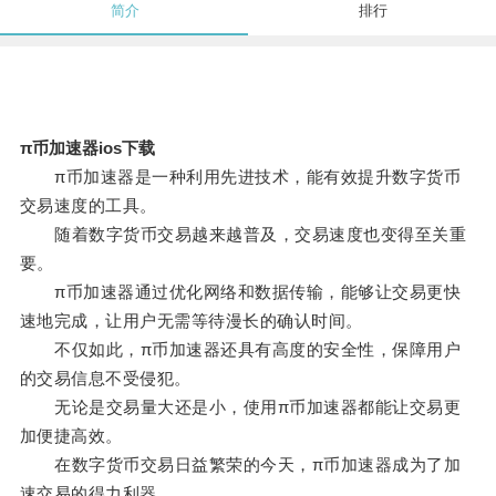
简介
排行
π币加速器ios下载
π币加速器是一种利用先进技术，能有效提升数字货币
交易速度的工具。
随着数字货币交易越来越普及，交易速度也变得至关重
要。
π币加速器通过优化网络和数据传输，能够让交易更快
速地完成，让用户无需等待漫长的确认时间。
不仅如此，π币加速器还具有高度的安全性，保障用户
的交易信息不受侵犯。
无论是交易量大还是小，使用π币加速器都能让交易更
加便捷高效。
在数字货币交易日益繁荣的今天，π币加速器成为了加
速交易的得力利器。