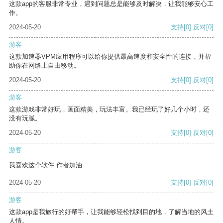
这款app的客服非常专业，遇到问题总是能够及时解决，让我能够安心工
作。
2024-05-20
支持
[0]
反对
[0]
游客
这款加速器VPM应用程序可以给你提供最高速度和安全性的连接，并帮
助你在网络上自由移动。
2024-05-20
支持
[0]
反对
[0]
游客
这款游戏非常好玩，画面精美，玩法丰富。我已经玩了好几个小时，还
没有玩腻。
2024-05-20
支持
[0]
反对
[0]
游客
我喜欢这个软件 作者加油
2024-05-20
支持
[0]
反对
[0]
游客
这款app是我旅行的好帮手，让我能够轻松找到目的地，了解当地的风土
人情。