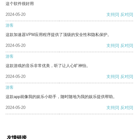
这个软件很好用
2024-05-20
支持
[0]
反对
[0]
游客
这款加速器VPM应用程序提供了顶级的安全性和隐私保护。
2024-05-20
支持
[0]
反对
[0]
游客
这款游戏的音乐非常优美，听了让人心旷神怡。
2024-05-20
支持
[0]
反对
[0]
游客
这款app就像我的娱乐小助手，随时随地为我的娱乐提供帮助。
2024-05-20
支持
[0]
反对
[0]
友情链接