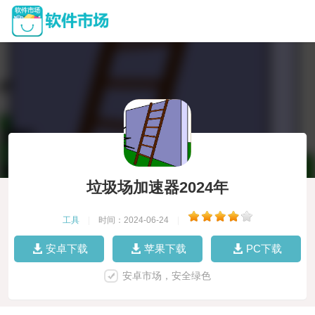
垃圾场加速器2024年
工具
|
时间：2024-06-24
|
安卓下载
苹果下载
PC下载
安卓市场，安全绿色