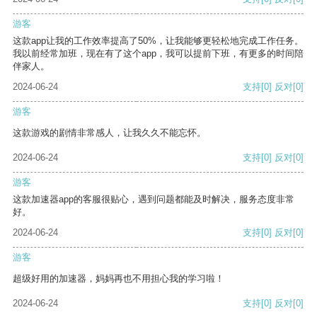
游客
这款app让我的工作效率提高了50%，让我能够更轻松地完成工作任务。
我以前经常加班，现在有了这个app，我可以提前下班，有更多的时间陪
伴家人。
2024-06-24
支持
[0]
反对
[0]
游客
这款游戏的剧情非常感人，让我久久不能忘怀。
2024-06-24
支持
[0]
反对
[0]
游客
这款加速器app的客服很贴心，遇到问题都能及时解决，服务态度非常
好。
2024-06-24
支持
[0]
反对
[0]
游客
超级好用的加速器，妈妈再也不用担心我的学习啦！
2024-06-24
支持
[0]
反对
[0]