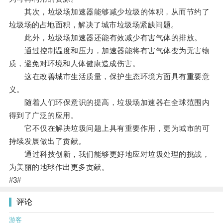
其次，垃圾场加速器能够减少垃圾的体积，从而节约了
垃圾场的占地面积，解决了城市垃圾场紧缺问题。
此外，垃圾场加速器还能有效减少有害气体的排放。
通过控制温度和压力，加速器能将有害气体变为无害物
质，避免对环境和人体健康造成伤害。
这在改善城市生活质量，保护生态环境方面具有重要意
义。
随着人们环保意识的提高，垃圾场加速器在全球范围内
得到了广泛的应用。
它不仅在解决垃圾问题上具有重要作用，更为城市的可
持续发展做出了贡献。
通过科技创新，我们能够更好地应对垃圾处理的挑战，
为美丽的地球作出更多贡献。
#3#
评论
游客