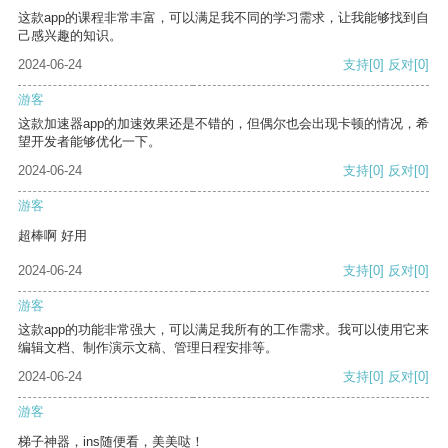
这款app的课程非常丰富，可以满足我不同的学习需求，让我能够找到自
己感兴趣的知识。
2024-06-24
支持
[0]
反对
[0]
游客
这款加速器app的加速效果还是不错的，但偶尔也会出现卡顿的情况，希
望开发者能够优化一下。
2024-06-24
支持
[0]
反对
[0]
游客
超棒啊 好用
2024-06-24
支持
[0]
反对
[0]
游客
这款app的功能非常强大，可以满足我所有的工作需求。我可以使用它来
编辑文档、制作演示文稿、管理日程安排等。
2024-06-24
支持
[0]
反对
[0]
游客
梯子神器，ins随便看，美美哒！