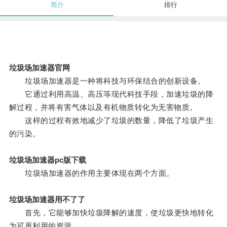
简介
排行
垃圾场加速器官网
垃圾场加速器是一种将科技与环保结合的创新设备。
它通过利用高温、高压等现代科技手段，加速垃圾的降
解过程，并将有害气体以及有机物质转化为无害物质。
这样的过程有效地减少了垃圾的数量，降低了垃圾产生
的污染。
垃圾场加速器pc版下载
垃圾场加速器的作用主要体现在两个方面。
垃圾场加速器用不了了
首先，它能够加快垃圾降解的速度，使垃圾更快地转化
为可再利用的资源。