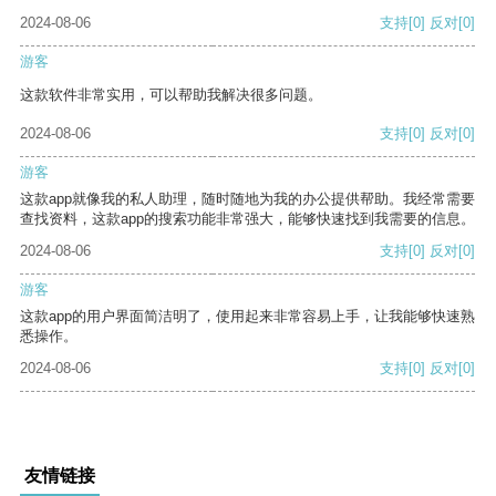
2024-08-06
支持
[0]
反对
[0]
游客
这款软件非常实用，可以帮助我解决很多问题。
2024-08-06
支持
[0]
反对
[0]
游客
这款app就像我的私人助理，随时随地为我的办公提供帮助。我经常需要
查找资料，这款app的搜索功能非常强大，能够快速找到我需要的信息。
2024-08-06
支持
[0]
反对
[0]
游客
这款app的用户界面简洁明了，使用起来非常容易上手，让我能够快速熟
悉操作。
2024-08-06
支持
[0]
反对
[0]
友情链接