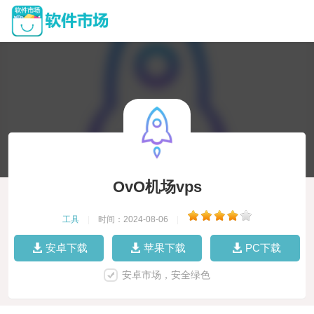
OvO机场vps
工具
|
时间：2024-08-06
|
安卓下载
苹果下载
PC下载
安卓市场，安全绿色