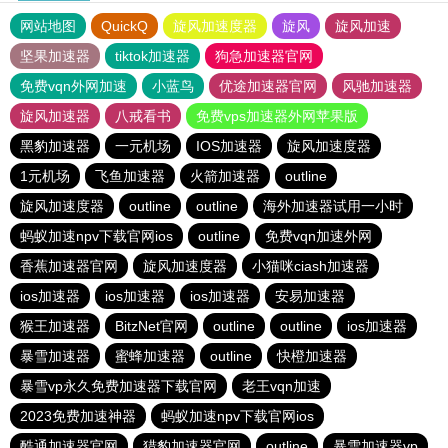
网站地图
QuickQ
旋风加速度器
旋风
旋风加速
坚果加速器
tiktok加速器
狗急加速器官网
免费vqn外网加速
小蓝鸟
优途加速器官网
风驰加速器
旋风加速器
八戒看书
免费vps加速器外网苹果版
黑豹加速器
一元机场
IOS加速器
旋风加速度器
1元机场
飞鱼加速器
火箭加速器
outline
旋风加速度器
outline
outline
海外加速器试用一小时
蚂蚁加速npv下载官网ios
outline
免费vqn加速外网
香蕉加速器官网
旋风加速度器
小猫咪ciash加速器
ios加速器
ios加速器
ios加速器
安易加速器
猴王加速器
BitzNet官网
outline
outline
ios加速器
暴雪加速器
蜜蜂加速器
outline
快橙加速器
暴雪vp永久免费加速器下载官网
老王vqn加速
2023免费加速神器
蚂蚁加速npv下载官网ios
酷通加速器官网
猎豹加速器官网
outline
暴雪加速器vp