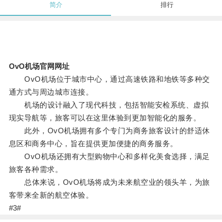
简介
排行
OvO机场官网网址
OvO机场位于城市中心，通过高速铁路和地铁等多种交
通方式与周边城市连接。
机场的设计融入了现代科技，包括智能安检系统、虚拟
现实导航等，旅客可以在这里体验到更加智能化的服务。
此外，OvO机场拥有多个专门为商务旅客设计的舒适休
息区和商务中心，旨在提供更加便捷的商务服务。
OvO机场还拥有大型购物中心和多样化美食选择，满足
旅客各种需求。
总体来说，OvO机场将成为未来航空业的领头羊，为旅
客带来全新的航空体验。
#3#