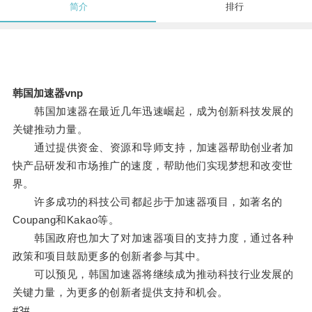
简介
排行
韩国加速器vnp
韩国加速器在最近几年迅速崛起，成为创新科技发展的
关键推动力量。
通过提供资金、资源和导师支持，加速器帮助创业者加
快产品研发和市场推广的速度，帮助他们实现梦想和改变世
界。
许多成功的科技公司都起步于加速器项目，如著名的
Coupang和Kakao等。
韩国政府也加大了对加速器项目的支持力度，通过各种
政策和项目鼓励更多的创新者参与其中。
可以预见，韩国加速器将继续成为推动科技行业发展的
关键力量，为更多的创新者提供支持和机会。
#3#