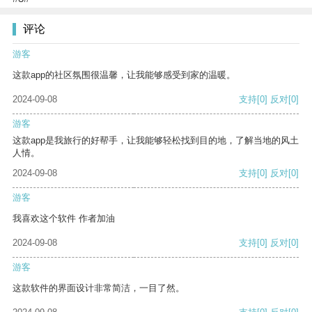
评论
游客
这款app的社区氛围很温馨，让我能够感受到家的温暖。
2024-09-08
支持
[0]
反对
[0]
游客
这款app是我旅行的好帮手，让我能够轻松找到目的地，了解当地的风土
人情。
2024-09-08
支持
[0]
反对
[0]
游客
我喜欢这个软件 作者加油
2024-09-08
支持
[0]
反对
[0]
游客
这款软件的界面设计非常简洁，一目了然。