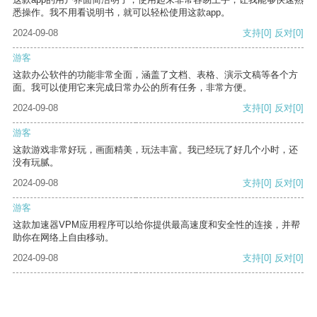
悉操作。我不用看说明书，就可以轻松使用这款app。
2024-09-08
支持
[0]
反对
[0]
游客
这款办公软件的功能非常全面，涵盖了文档、表格、演示文稿等各个方
面。我可以使用它来完成日常办公的所有任务，非常方便。
2024-09-08
支持
[0]
反对
[0]
游客
这款游戏非常好玩，画面精美，玩法丰富。我已经玩了好几个小时，还
没有玩腻。
2024-09-08
支持
[0]
反对
[0]
游客
这款加速器VPM应用程序可以给你提供最高速度和安全性的连接，并帮
助你在网络上自由移动。
2024-09-08
支持
[0]
反对
[0]