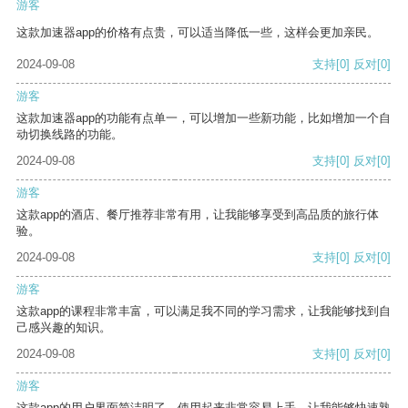
游客
这款加速器app的价格有点贵，可以适当降低一些，这样会更加亲民。
2024-09-08
支持
[0]
反对
[0]
游客
这款加速器app的功能有点单一，可以增加一些新功能，比如增加一个自
动切换线路的功能。
2024-09-08
支持
[0]
反对
[0]
游客
这款app的酒店、餐厅推荐非常有用，让我能够享受到高品质的旅行体
验。
2024-09-08
支持
[0]
反对
[0]
游客
这款app的课程非常丰富，可以满足我不同的学习需求，让我能够找到自
己感兴趣的知识。
2024-09-08
支持
[0]
反对
[0]
游客
这款app的用户界面简洁明了，使用起来非常容易上手，让我能够快速熟