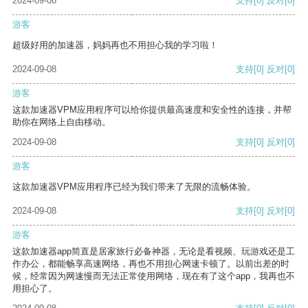
2024-09-08
支持
[0]
反对
[0]
游客
超级好用的加速器，妈妈再也不用担心我的学习啦！
2024-09-08
支持
[0]
反对
[0]
游客
这款加速器VPM应用程序可以给你提供最高速度和安全性的连接，并帮
助你在网络上自由移动。
2024-09-08
支持
[0]
反对
[0]
游客
这款加速器VPM应用程序已经为我们带来了无限的流畅体验。
2024-09-08
支持
[0]
反对
[0]
游客
这款加速器app简直是居家旅行必备神器，无论是看视频、玩游戏还是工
作办公，都能畅享高速网络，再也不用担心网速卡顿了。以前出差的时
候，经常因为网速慢而无法正常使用网络，现在有了这个app，我再也不
用担心了。