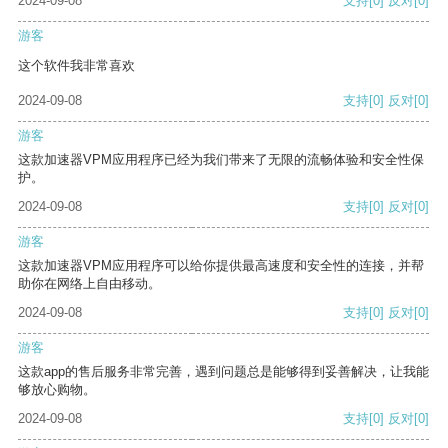
2024-09-08
支持
[0]
反对
[0]
游客
这个软件我非常喜欢
2024-09-08
支持
[0]
反对
[0]
游客
这款加速器VPM应用程序已经为我们带来了无限的流畅体验和安全性保
护。
2024-09-08
支持
[0]
反对
[0]
游客
这款加速器VPM应用程序可以给你提供最高速度和安全性的连接，并帮
助你在网络上自由移动。
2024-09-08
支持
[0]
反对
[0]
游客
这款app的售后服务非常完善，遇到问题总是能够得到妥善解决，让我能
够放心购物。
2024-09-08
支持
[0]
反对
[0]