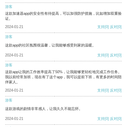
游客
这款加速器app的安全性有待提高，可以加强防护措施，比如增加双重验
证。
2024-01-21
支持
[0]
反对
[0]
游客
这款app的社区氛围很温馨，让我能够感受到家的温暖。
2024-01-21
支持
[0]
反对
[0]
游客
这款app让我的工作效率提高了50%，让我能够更轻松地完成工作任务。
我以前经常加班，现在有了这个app，我可以提前下班，有更多的时间陪
伴家人。
2024-01-21
支持
[0]
反对
[0]
游客
这款游戏的剧情非常感人，让我久久不能忘怀。
2024-01-21
支持
[0]
反对
[0]