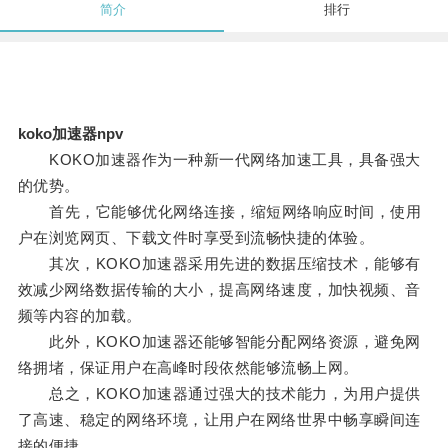
简介
排行
koko加速器npv
KOKO加速器作为一种新一代网络加速工具，具备强大
的优势。
首先，它能够优化网络连接，缩短网络响应时间，使用
户在浏览网页、下载文件时享受到流畅快捷的体验。
其次，KOKO加速器采用先进的数据压缩技术，能够有
效减少网络数据传输的大小，提高网络速度，加快视频、音
频等内容的加载。
此外，KOKO加速器还能够智能分配网络资源，避免网
络拥堵，保证用户在高峰时段依然能够流畅上网。
总之，KOKO加速器通过强大的技术能力，为用户提供
了高速、稳定的网络环境，让用户在网络世界中畅享瞬间连
接的便捷。