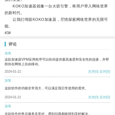
KOKO加速器就像一台火箭引擎，将用户带入网络世界
的新时代。
让我们驾驭KOKO加速器，尽情探索网络世界的无限可
能。
#3#
评论
游客
这款加速器VPM应用程序可以给你提供最高速度和安全性的连接，并帮
助你在网络上自由移动。
2024-01-21
支持
[0]
反对
[0]
游客
这款软件的功能非常强大，可以满足我日常使用的需求。
2024-01-21
支持
[0]
反对
[0]
游客
这款软件的售后服务非常好，遇到问题都能得到及时解决。