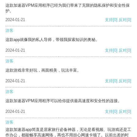
这款加速器VPM应用程序已经为我们带来了无限的隐私保护和安全性保
护。
2024-01-21
支持
[0]
反对
[0]
游客
这款app就像我的私人导师，带领我探索知识的奥秘。
2024-01-21
支持
[0]
反对
[0]
游客
这款游戏非常好玩，画面精美，玩法丰富。
2024-01-21
支持
[0]
反对
[0]
游客
这款加速器VPM应用程序可以给你提供最高速度和安全性的连接。
2024-01-21
支持
[0]
反对
[0]
游客
这款加速器app简直是居家旅行必备神器，无论是看视频、玩游戏还是工
作办公，都能畅享高速网络，再也不用担心网速卡顿了。以前出差的时