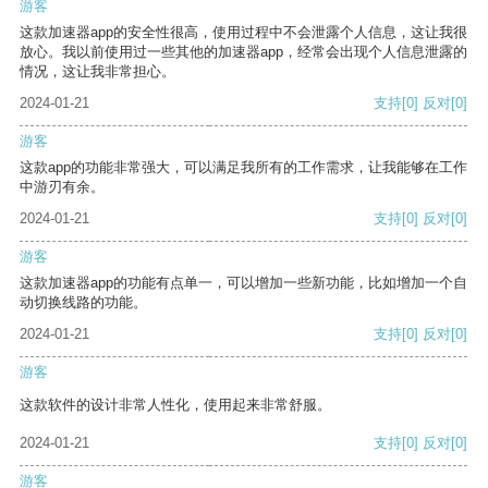
游客
这款加速器app的安全性很高，使用过程中不会泄露个人信息，这让我很
放心。我以前使用过一些其他的加速器app，经常会出现个人信息泄露的
情况，这让我非常担心。
2024-01-21
支持
[0]
反对
[0]
游客
这款app的功能非常强大，可以满足我所有的工作需求，让我能够在工作
中游刃有余。
2024-01-21
支持
[0]
反对
[0]
游客
这款加速器app的功能有点单一，可以增加一些新功能，比如增加一个自
动切换线路的功能。
2024-01-21
支持
[0]
反对
[0]
游客
这款软件的设计非常人性化，使用起来非常舒服。
2024-01-21
支持
[0]
反对
[0]
游客