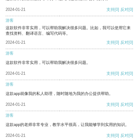
2024-01-21
支持
[0]
反对
[0]
游客
这款软件非常实用，可以帮助我解决很多问题。比如，我可以使用它来
查找资料、翻译语言、编写代码等。
2024-01-21
支持
[0]
反对
[0]
游客
这款软件非常实用，可以帮助我解决很多问题。
2024-01-21
支持
[0]
反对
[0]
游客
这款app就像我的私人助理，随时随地为我的办公提供帮助。
2024-01-21
支持
[0]
反对
[0]
游客
这款app的老师非常专业，教学水平很高，让我能够学到实用的知识。
2024-01-21
支持
[0]
反对
[0]