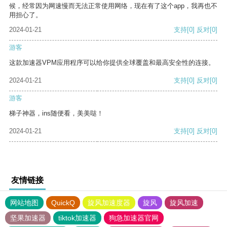
候，经常因为网速慢而无法正常使用网络，现在有了这个app，我再也不
用担心了。
2024-01-21
支持
[0]
反对
[0]
游客
这款加速器VPM应用程序可以给你提供全球覆盖和最高安全性的连接。
2024-01-21
支持
[0]
反对
[0]
游客
梯子神器，ins随便看，美美哒！
2024-01-21
支持
[0]
反对
[0]
友情链接
网站地图
QuickQ
旋风加速度器
旋风
旋风加速
坚果加速器
tiktok加速器
狗急加速器官网