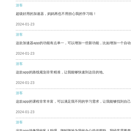
游客
超级好用的加速器，妈妈再也不用担心我的学习啦！
2024-01-23
游客
这款加速器app的功能有点单一，可以增加一些新功能，比如增加一个自
2024-01-23
游客
这款app的路线规划非常精准，让我能够快速到达目的地。
2024-01-23
游客
这款app的课程非常丰富，可以满足我不同的学习需求，让我能够找到自
2024-01-23
游客
这款app就像我的私人助理，随时随地为我的办公提供帮助。我经常需要查