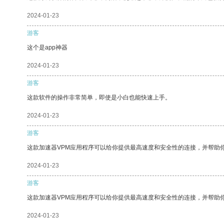
2024-01-23
游客
这个是app神器
2024-01-23
游客
这款软件的操作非常简单，即使是小白也能快速上手。
2024-01-23
游客
这款加速器VPM应用程序可以给你提供最高速度和安全性的连接，并帮助
2024-01-23
游客
这款加速器VPM应用程序可以给你提供最高速度和安全性的连接，并帮助
2024-01-23