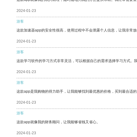
2024-01-23
游客
这款加速器app的安全性很高，使用过程中不会泄露个人信息，让我非常放
2024-01-23
游客
这款学习软件的学习方式非常灵活，可以根据自己的需求选择学习方式。
2024-01-23
游客
这款app是我购物的得力助手，让我能够找到最优惠的价格，买到最合适
2024-01-23
游客
这款app就像我的财务顾问，让我能够省钱又省心。
2024-01-23