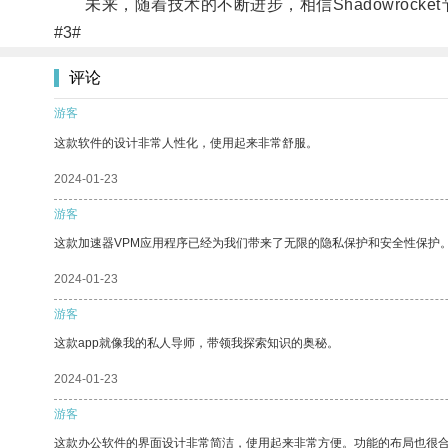
未来，随着技术的不断进步，相信Shadowrock
#3#
评论
游客
这款软件的设计非常人性化，使用起来非常舒服。
2024-01-23
游客
这款加速器VPM应用程序已经为我们带来了无限的隐私保护和安全性保护
2024-01-23
游客
这款app就像我的私人导师，带领我探索知识的奥秘。
2024-01-23
游客
这款办公软件的界面设计非常简洁，使用起来非常方便。功能的布局也很