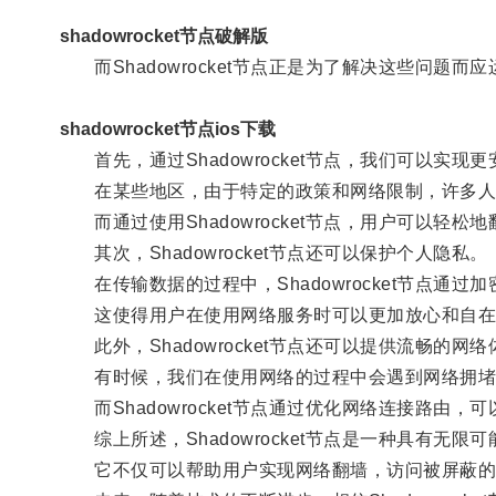
shadowrocket节点破解版
而Shadowrocket节点正是为了解决这些问题而
shadowrocket节点ios下载
首先，通过Shadowrocket节点，我们可以实现
在某些地区，由于特定的政策和网络限制，许多人
而通过使用Shadowrocket节点，用户可以轻
其次，Shadowrocket节点还可以保护个人隐私。
在传输数据的过程中，Shadowrocket节点通
这使得用户在使用网络服务时可以更加放心和自在
此外，Shadowrocket节点还可以提供流畅的网络
有时候，我们在使用网络的过程中会遇到网络拥堵
而Shadowrocket节点通过优化网络连接路由
综上所述，Shadowrocket节点是一种具有无限
它不仅可以帮助用户实现网络翻墙，访问被屏蔽的