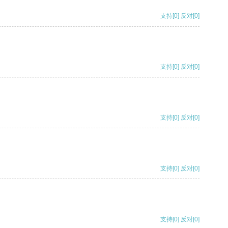
支持
[0]
反对
[0]
支持
[0]
反对
[0]
支持
[0]
反对
[0]
支持
[0]
反对
[0]
支持
[0]
反对
[0]