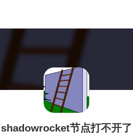
shadowrocket节点打不开了