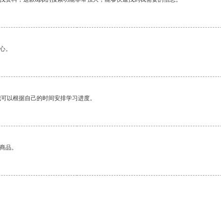
心。
我可以根据自己的时间安排学习进度。
的商品。