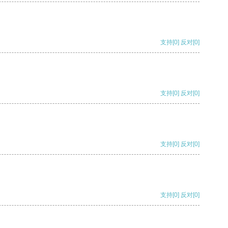
支持
[0]
反对
[0]
支持
[0]
反对
[0]
支持
[0]
反对
[0]
支持
[0]
反对
[0]