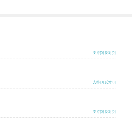
支持
[0]
反对
[0]
支持
[0]
反对
[0]
支持
[0]
反对
[0]