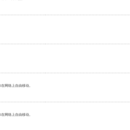
你在网络上自由移动。
你在网络上自由移动。