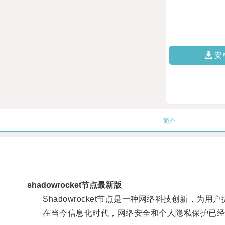
安
简介
shadowrocket节点最新版
Shadowrocket节点是一种网络科技创新，为
在当今信息化时代，网络安全和个人隐私保护已经