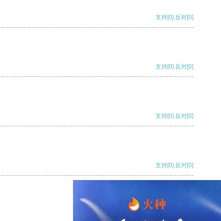
支持
[0]
反对
[0]
支持
[0]
反对
[0]
支持
[0]
反对
[0]
支持
[0]
反对
[0]
支持
[0]
反对
[0]