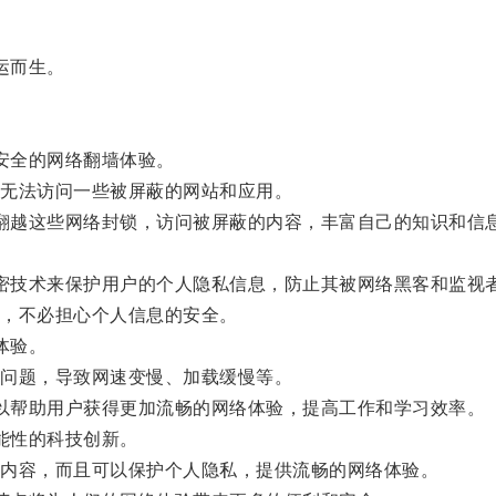
应运而生。
更安全的网络翻墙体验。
无法访问一些被屏蔽的网站和应用。
松地翻越这些网络封锁，访问被屏蔽的内容，丰富自己的知识和信
过加密技术来保护用户的个人隐私信息，防止其被网络黑客和监视
，不必担心个人信息的安全。
体验。
问题，导致网速变慢、加载缓慢等。
，可以帮助用户获得更加流畅的网络体验，提高工作和学习效率。
可能性的科技创新。
内容，而且可以保护个人隐私，提供流畅的网络体验。