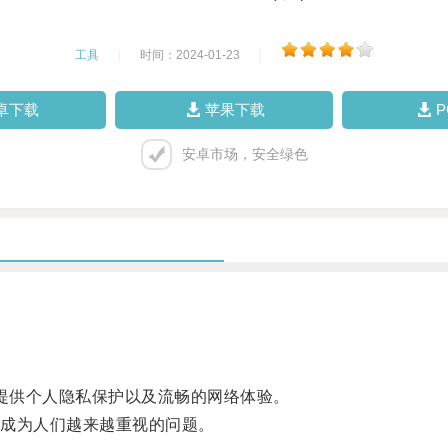
工具
|
时间：2024-01-23
|
卓下载
苹果下载
安卓市场，安全绿色
用户提供个人隐私保护以及流畅的网络体验。
成为人们越来越重视的问题。