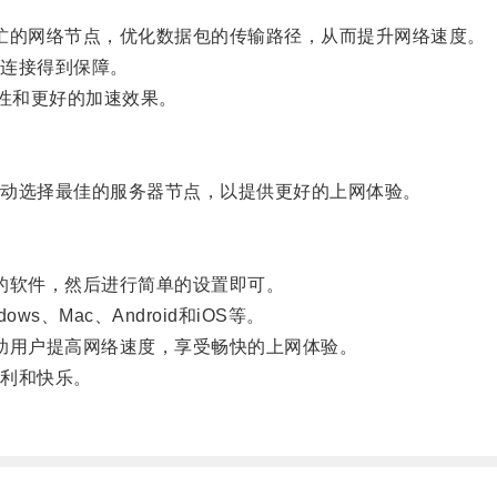
忙的网络节点，优化数据包的传输路径，从而提升网络速度。
连接得到保障。
定性和更好的加速效果。
动选择最佳的服务器节点，以提供更好的上网体验。
的软件，然后进行简单的设置即可。
Mac、Android和iOS等。
助用户提高网络速度，享受畅快的上网体验。
利和快乐。