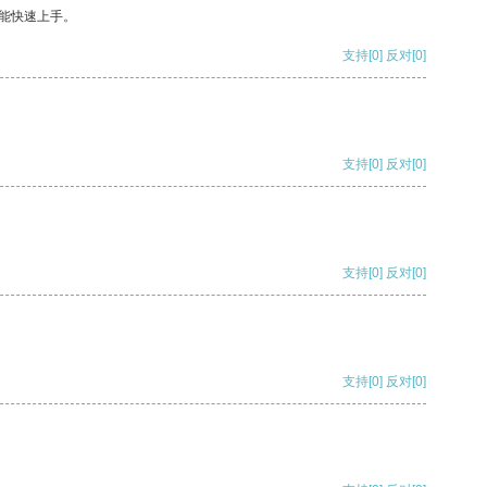
能快速上手。
支持
[0]
反对
[0]
支持
[0]
反对
[0]
支持
[0]
反对
[0]
支持
[0]
反对
[0]