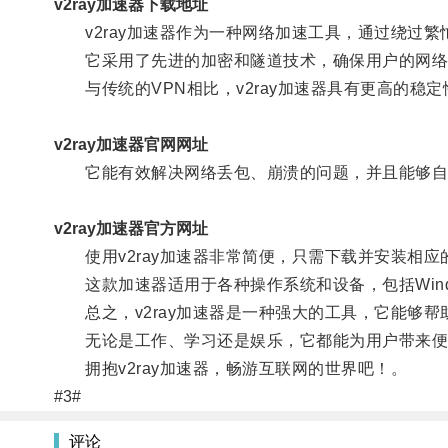
v2ray加速器下载地址
v2ray加速器作为一种网络加速工具，通过绕过繁
它采用了先进的加密和隧道技术，确保用户的网络
与传统的VPN相比，v2ray加速器具有更高的稳
v2ray加速器官网网址
它能有效解决网络丢包、崩溃的问题，并且能够自
v2ray加速器官方网址
使用v2ray加速器非常简便，只需下载并安装相应
这款加速器适用于各种操作系统和设备，包括Windows、
总之，v2ray加速器是一种强大的工具，它能够帮
无论是工作、学习还是娱乐，它都能为用户带来便
拥抱v2ray加速器，畅游互联网的世界吧！。
#3#
评论