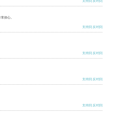
支持
[0]
反对
[0]
非常担心。
支持
[0]
反对
[0]
支持
[0]
反对
[0]
支持
[0]
反对
[0]
支持
[0]
反对
[0]