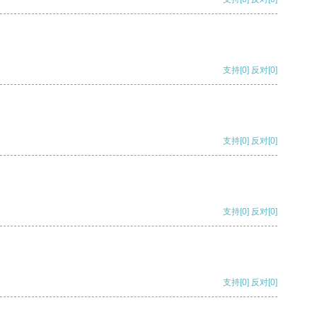
支持
[0]
反对
[0]
支持
[0]
反对
[0]
支持
[0]
反对
[0]
支持
[0]
反对
[0]