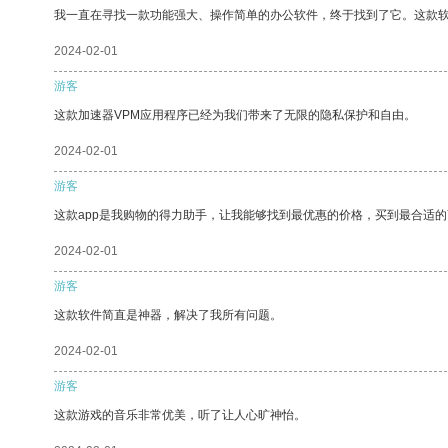
我一直在寻找一款功能强大、操作简单的办公软件，终于找到了它。这款
2024-02-01
游客
这款加速器VPM应用程序已经为我们带来了无限的隐私保护和自由。
2024-02-01
游客
这款app是我购物的得力助手，让我能够找到最优惠的价格，买到最合适
2024-02-01
游客
这款软件简直是神器，解决了我所有问题。
2024-02-01
游客
这款游戏的音乐非常优美，听了让人心旷神怡。