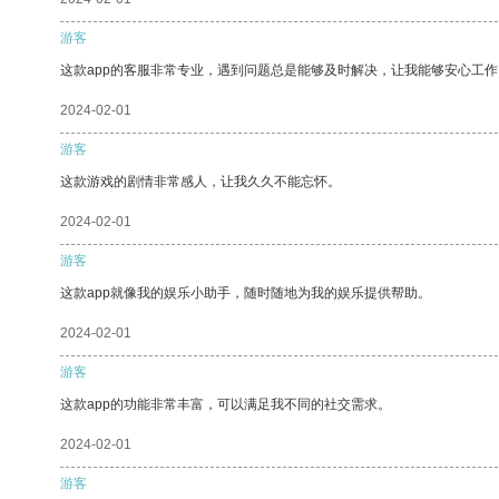
游客
这款app的客服非常专业，遇到问题总是能够及时解决，让我能够安心工作
2024-02-01
游客
这款游戏的剧情非常感人，让我久久不能忘怀。
2024-02-01
游客
这款app就像我的娱乐小助手，随时随地为我的娱乐提供帮助。
2024-02-01
游客
这款app的功能非常丰富，可以满足我不同的社交需求。
2024-02-01
游客