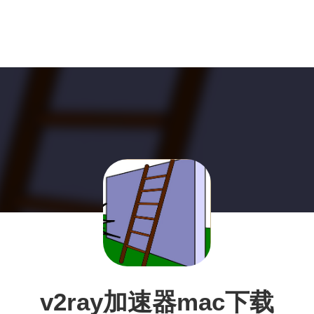
v2ray加速器mac下载