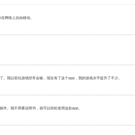
你在网络上自由移动。
了。我以前玩游戏经常会输，现在有了这个app，我的游戏水平提升了不少。
操作。我不用看说明书，就可以轻松使用这款app。