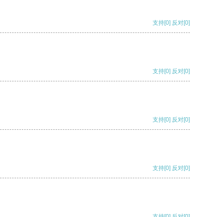
支持
[0]
反对
[0]
支持
[0]
反对
[0]
支持
[0]
反对
[0]
支持
[0]
反对
[0]
支持
[0]
反对
[0]