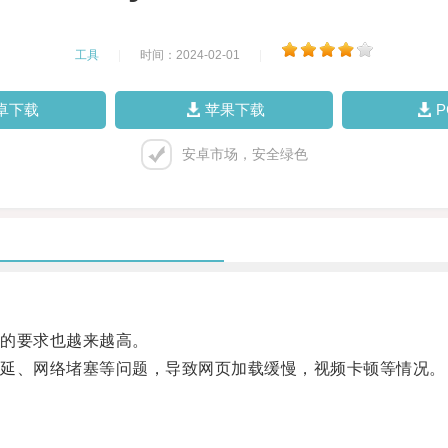
工具
|
时间：2024-02-01
|
卓下载
苹果下载
安卓市场，安全绿色
的要求也越来越高。
延、网络堵塞等问题，导致网页加载缓慢，视频卡顿等情况。