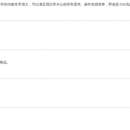
软件的功能非常强大，可以满足我日常办公的所有需求。操作也很简单，即使是小白也
的商品。