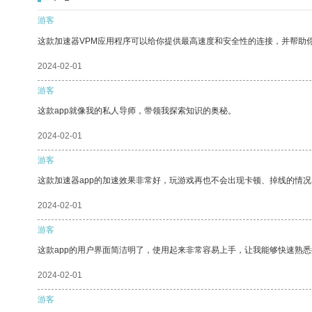
游客
这款加速器VPM应用程序可以给你提供最高速度和安全性的连接，并帮助
2024-02-01
游客
这款app就像我的私人导师，带领我探索知识的奥秘。
2024-02-01
游客
这款加速器app的加速效果非常好，玩游戏再也不会出现卡顿、掉线的情况
2024-02-01
游客
这款app的用户界面简洁明了，使用起来非常容易上手，让我能够快速熟悉
2024-02-01
游客