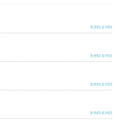
支持
[0]
反对
[0]
支持
[0]
反对
[0]
支持
[0]
反对
[0]
支持
[0]
反对
[0]