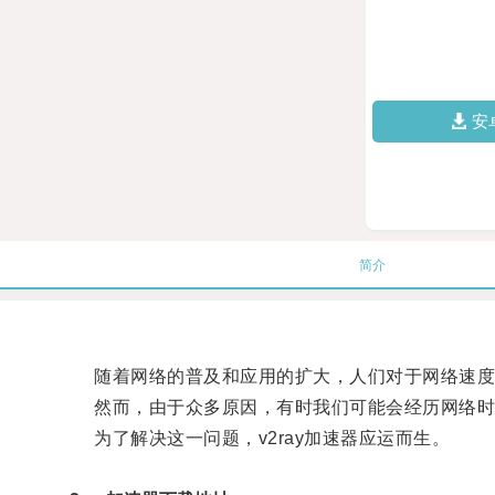
安
简介
随着网络的普及和应用的扩大，人们对于网络速度
然而，由于众多原因，有时我们可能会经历网络时
为了解决这一问题，v2ray加速器应运而生。