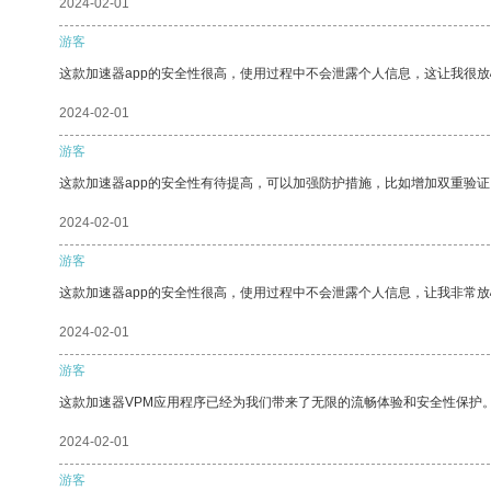
2024-02-01
游客
这款加速器app的安全性很高，使用过程中不会泄露个人信息，这让我很
2024-02-01
游客
这款加速器app的安全性有待提高，可以加强防护措施，比如增加双重验证
2024-02-01
游客
这款加速器app的安全性很高，使用过程中不会泄露个人信息，让我非常放
2024-02-01
游客
这款加速器VPM应用程序已经为我们带来了无限的流畅体验和安全性保护
2024-02-01
游客