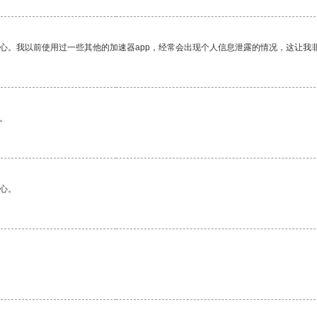
放心。我以前使用过一些其他的加速器app，经常会出现个人信息泄露的情况，这让我
。
心。
。