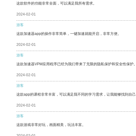
这款软件的功能非常全面，可以满足我所有需求。
2024-02-01
游客
这款加速器app的操作非常简单，一键加速就能开启，非常方便。
2024-02-01
游客
这款加速器VPM应用程序已经为我们带来了无限的隐私保护和安全性保护
2024-02-01
游客
这款app的课程非常丰富，可以满足我不同的学习需求，让我能够找到自
2024-02-01
游客
这款游戏非常好玩，画面精美，玩法丰富。
2024-02-01