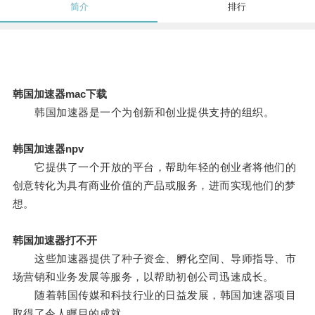
简介
排行
韩国加速器mac下载
韩国加速器是一个为创新和创业提供支持的组织。
韩国加速器npv
它提供了一个开放的平台，帮助年轻的创业者将他们的
创意转化为具有商业价值的产品或服务，进而实现他们的梦
想。
韩国加速器打不开
这些加速器提供了种子资金、孵化空间、导师指导、市
场营销和业务发展等服务，以帮助初创公司迅速成长。
随着韩国传媒和科技行业的日益发展，韩国加速器项目
取得了令人瞩目的成就。