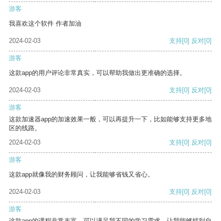
游客
我喜欢这个软件 作者加油
2024-02-03
支持
[0]
反对
[0]
游客
这款app的用户评论非常真实，可以帮助我做出更准确的选择。
2024-02-03
支持
[0]
反对
[0]
游客
这款加速器app的加速效果一般，可以再提升一下，比如能够支持更多地
区的线路。
2024-02-03
支持
[0]
反对
[0]
游客
这款app就像我的财务顾问，让我能够省钱又省心。
2024-02-03
支持
[0]
反对
[0]
游客
这款app的课程非常丰富，可以满足我不同的学习需求，让我能够找到自