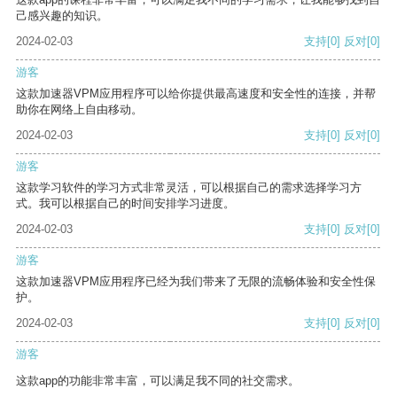
己感兴趣的知识。
2024-02-03
支持
[0]
反对
[0]
游客
这款加速器VPM应用程序可以给你提供最高速度和安全性的连接，并帮
助你在网络上自由移动。
2024-02-03
支持
[0]
反对
[0]
游客
这款学习软件的学习方式非常灵活，可以根据自己的需求选择学习方
式。我可以根据自己的时间安排学习进度。
2024-02-03
支持
[0]
反对
[0]
游客
这款加速器VPM应用程序已经为我们带来了无限的流畅体验和安全性保
护。
2024-02-03
支持
[0]
反对
[0]
游客
这款app的功能非常丰富，可以满足我不同的社交需求。