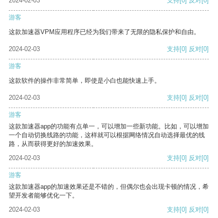
2024-02-03
支持
[0]
反对
[0]
游客
这款加速器VPM应用程序已经为我们带来了无限的隐私保护和自由。
2024-02-03
支持
[0]
反对
[0]
游客
这款软件的操作非常简单，即使是小白也能快速上手。
2024-02-03
支持
[0]
反对
[0]
游客
这款加速器app的功能有点单一，可以增加一些新功能。比如，可以增加
一个自动切换线路的功能，这样就可以根据网络情况自动选择最优的线
路，从而获得更好的加速效果。
2024-02-03
支持
[0]
反对
[0]
游客
这款加速器app的加速效果还是不错的，但偶尔也会出现卡顿的情况，希
望开发者能够优化一下。
2024-02-03
支持
[0]
反对
[0]