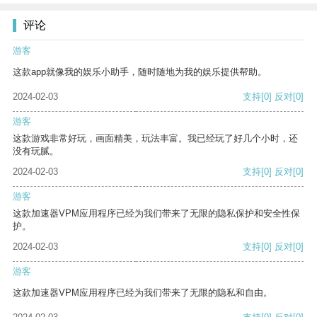
评论
游客
这款app就像我的娱乐小助手，随时随地为我的娱乐提供帮助。
2024-02-03
支持
[0]
反对
[0]
游客
这款游戏非常好玩，画面精美，玩法丰富。我已经玩了好几个小时，还
没有玩腻。
2024-02-03
支持
[0]
反对
[0]
游客
这款加速器VPM应用程序已经为我们带来了无限的隐私保护和安全性保
护。
2024-02-03
支持
[0]
反对
[0]
游客
这款加速器VPM应用程序已经为我们带来了无限的隐私和自由。