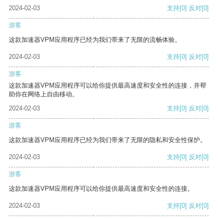
2024-02-03
支持
[0]
反对
[0]
游客
这款加速器VPM应用程序已经为我们带来了无限的流畅体验。
2024-02-03
支持
[0]
反对
[0]
游客
这款加速器VPM应用程序可以给你提供最高速度和安全性的连接，并帮
助你在网络上自由移动。
2024-02-03
支持
[0]
反对
[0]
游客
这款加速器VPM应用程序已经为我们带来了无限的隐私和安全性保护。
2024-02-03
支持
[0]
反对
[0]
游客
这款加速器VPM应用程序可以给你提供最高速度和安全性的连接。
2024-02-03
支持
[0]
反对
[0]