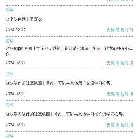
游客
这个软件我非常喜欢
2024-02-12
支持
[0]
反对
[0]
游客
这款app的客服非常专业，遇到问题总是能够及时解决，让我能够安心工
作。
2024-02-12
支持
[0]
反对
[0]
游客
这款软件的社区氛围非常好，可以与其他用户交流学习心得。
2024-02-12
支持
[0]
反对
[0]
游客
这款学习软件的社区氛围非常好，可以与其他学习者交流学习心得。
2024-02-12
支持
[0]
反对
[0]
游客