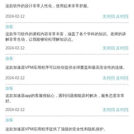
这款软件的设计非常人性化，使用起来非常舒服。
2024-02-12
支持
[0]
反对
[0]
游客
这款学习软件的课程内容非常丰富，涵盖了各个学科的知识。老师的讲
解非常生动，让我能够轻松理解知识点。
2024-02-12
支持
[0]
反对
[0]
游客
这款加速器VPM应用程序可以给你提供全球覆盖和最高安全性的连接。
2024-02-12
支持
[0]
反对
[0]
游客
这款加速器app的客服很贴心，遇到问题都能及时解决，服务态度非常
好。
2024-02-12
支持
[0]
反对
[0]
游客
这款加速器VPM应用程序提供了顶级的安全性和隐私保护。