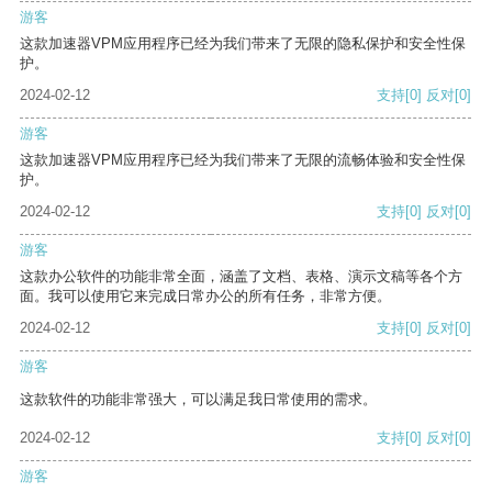
游客
这款加速器VPM应用程序已经为我们带来了无限的隐私保护和安全性保
护。
2024-02-12
支持
[0]
反对
[0]
游客
这款加速器VPM应用程序已经为我们带来了无限的流畅体验和安全性保
护。
2024-02-12
支持
[0]
反对
[0]
游客
这款办公软件的功能非常全面，涵盖了文档、表格、演示文稿等各个方
面。我可以使用它来完成日常办公的所有任务，非常方便。
2024-02-12
支持
[0]
反对
[0]
游客
这款软件的功能非常强大，可以满足我日常使用的需求。
2024-02-12
支持
[0]
反对
[0]
游客