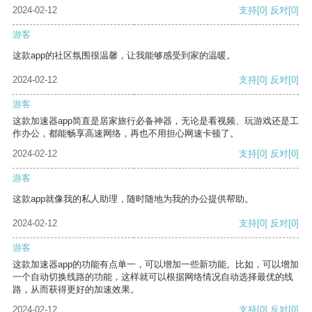
2024-02-12
支持
[0]
反对
[0]
游客
这款app的社区氛围很温馨，让我能够感受到家的温暖。
2024-02-12
支持
[0]
反对
[0]
游客
这款加速器app简直是居家旅行必备神器，无论是看视频、玩游戏还是工
作办公，都能畅享高速网络，再也不用担心网速卡顿了。
2024-02-12
支持
[0]
反对
[0]
游客
这款app就像我的私人助理，随时随地为我的办公提供帮助。
2024-02-12
支持
[0]
反对
[0]
游客
这款加速器app的功能有点单一，可以增加一些新功能。比如，可以增加
一个自动切换线路的功能，这样就可以根据网络情况自动选择最优的线
路，从而获得更好的加速效果。
2024-02-12
支持
[0]
反对
[0]