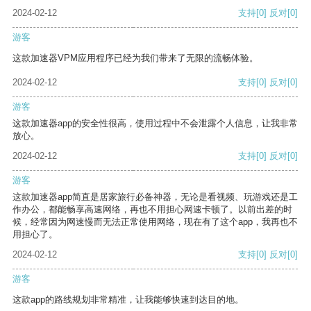
2024-02-12
支持
[0]
反对
[0]
游客
这款加速器VPM应用程序已经为我们带来了无限的流畅体验。
2024-02-12
支持
[0]
反对
[0]
游客
这款加速器app的安全性很高，使用过程中不会泄露个人信息，让我非常
放心。
2024-02-12
支持
[0]
反对
[0]
游客
这款加速器app简直是居家旅行必备神器，无论是看视频、玩游戏还是工
作办公，都能畅享高速网络，再也不用担心网速卡顿了。以前出差的时
候，经常因为网速慢而无法正常使用网络，现在有了这个app，我再也不
用担心了。
2024-02-12
支持
[0]
反对
[0]
游客
这款app的路线规划非常精准，让我能够快速到达目的地。