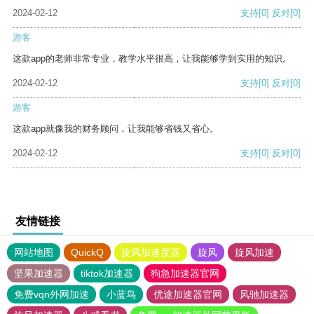
2024-02-12
支持
[0]
反对
[0]
游客
这款app的老师非常专业，教学水平很高，让我能够学到实用的知识。
2024-02-12
支持
[0]
反对
[0]
游客
这款app就像我的财务顾问，让我能够省钱又省心。
2024-02-12
支持
[0]
反对
[0]
友情链接
网站地图
QuickQ
旋风加速度器
旋风
旋风加速
坚果加速器
tiktok加速器
狗急加速器官网
免费vqn外网加速
小蓝鸟
优途加速器官网
风驰加速器