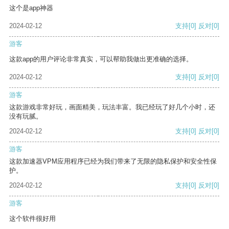
这个是app神器
2024-02-12
支持
[0]
反对
[0]
游客
这款app的用户评论非常真实，可以帮助我做出更准确的选择。
2024-02-12
支持
[0]
反对
[0]
游客
这款游戏非常好玩，画面精美，玩法丰富。我已经玩了好几个小时，还
没有玩腻。
2024-02-12
支持
[0]
反对
[0]
游客
这款加速器VPM应用程序已经为我们带来了无限的隐私保护和安全性保
护。
2024-02-12
支持
[0]
反对
[0]
游客
这个软件很好用