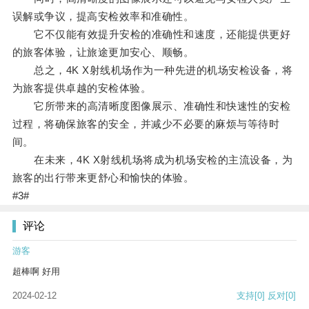
误解或争议，提高安检效率和准确性。
它不仅能有效提升安检的准确性和速度，还能提供更好
的旅客体验，让旅途更加安心、顺畅。
总之，4K X射线机场作为一种先进的机场安检设备，将
为旅客提供卓越的安检体验。
它所带来的高清晰度图像展示、准确性和快速性的安检
过程，将确保旅客的安全，并减少不必要的麻烦与等待时
间。
在未来，4K X射线机场将成为机场安检的主流设备，为
旅客的出行带来更舒心和愉快的体验。
#3#
评论
游客
超棒啊 好用
2024-02-12
支持
[0]
反对
[0]