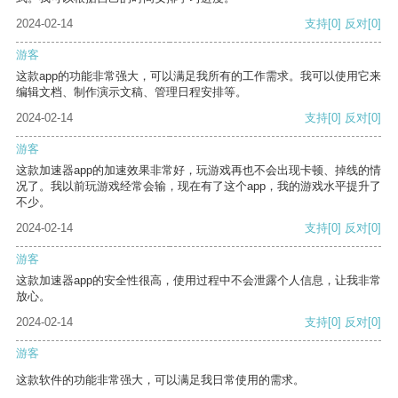
2024-02-14
支持
[0]
反对
[0]
游客
这款app的功能非常强大，可以满足我所有的工作需求。我可以使用它来
编辑文档、制作演示文稿、管理日程安排等。
2024-02-14
支持
[0]
反对
[0]
游客
这款加速器app的加速效果非常好，玩游戏再也不会出现卡顿、掉线的情
况了。我以前玩游戏经常会输，现在有了这个app，我的游戏水平提升了
不少。
2024-02-14
支持
[0]
反对
[0]
游客
这款加速器app的安全性很高，使用过程中不会泄露个人信息，让我非常
放心。
2024-02-14
支持
[0]
反对
[0]
游客
这款软件的功能非常强大，可以满足我日常使用的需求。