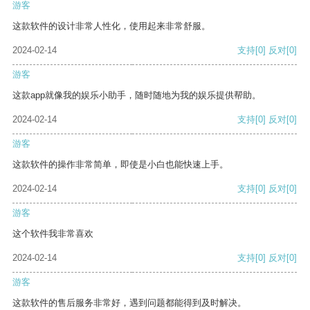
游客
这款软件的设计非常人性化，使用起来非常舒服。
2024-02-14
支持
[0]
反对
[0]
游客
这款app就像我的娱乐小助手，随时随地为我的娱乐提供帮助。
2024-02-14
支持
[0]
反对
[0]
游客
这款软件的操作非常简单，即使是小白也能快速上手。
2024-02-14
支持
[0]
反对
[0]
游客
这个软件我非常喜欢
2024-02-14
支持
[0]
反对
[0]
游客
这款软件的售后服务非常好，遇到问题都能得到及时解决。