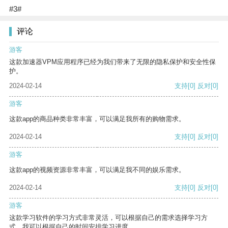
#3#
评论
游客
这款加速器VPM应用程序已经为我们带来了无限的隐私保护和安全性保
护。
2024-02-14
支持
[0]
反对
[0]
游客
这款app的商品种类非常丰富，可以满足我所有的购物需求。
2024-02-14
支持
[0]
反对
[0]
游客
这款app的视频资源非常丰富，可以满足我不同的娱乐需求。
2024-02-14
支持
[0]
反对
[0]
游客
这款学习软件的学习方式非常灵活，可以根据自己的需求选择学习方
式。我可以根据自己的时间安排学习进度。