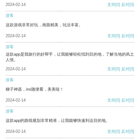
2024-02-14
支持
[0]
反对
[0]
游客
这款游戏非常好玩，画面精美，玩法丰富。
2024-02-14
支持
[0]
反对
[0]
游客
这款app是我旅行的好帮手，让我能够轻松找到目的地，了解当地的风土
人情。
2024-02-14
支持
[0]
反对
[0]
游客
梯子神器，ins随便看，美美哒！
2024-02-14
支持
[0]
反对
[0]
游客
这款app的路线规划非常精准，让我能够快速到达目的地。
2024-02-14
支持
[0]
反对
[0]