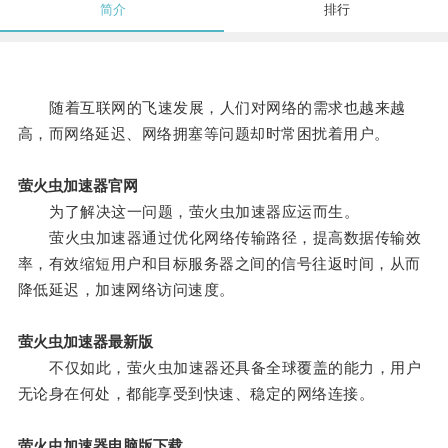
简介
排行
随着互联网的飞速发展，人们对网络的需求也越来越
高，而网络延迟、网络拥塞等问题却时常困扰着用户。
萤火虫加速器官网
为了解决这一问题，萤火虫加速器应运而生。
萤火虫加速器通过优化网络传输路径，提高数据传输效
率，有效缩短用户和目标服务器之间的信号往返时间，从而
降低延迟，加速网络访问速度。
萤火虫加速器最新版
不仅如此，萤火虫加速器还具备全球覆盖的能力，用户
无论身在何处，都能享受到快速、稳定的网络连接。
萤火虫加速器电脑版下载