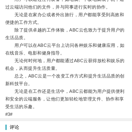
过云端访问他们的文件，并与同事进行实时的协作。
无论是在家办公或者外出旅行，用户都能享受到高效和
便捷的工作方式。
除了提供卓越的工作体验，ABC云也致力于提升用户的
生活品质。
用户可以在ABC云平台上访问各种娱乐和健康应用，如
在线音乐、电影和健身指导。
无论何时何地，用户都能通过ABC云获得放松和娱乐的
机会，从而提升生活质量。
总之，ABC云是一个改变工作方式和提升生活品质的创
新科技平台。
无论是在工作还是生活中，ABC云都能为用户提供便利
和安全的云端服务，让他们更加轻松地管理文件、协作和享
受生活的乐趣。
#3#
评论