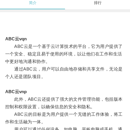
简介
排行
ABC云vqn
ABC云是一个基于云计算技术的平台，它为用户提供了
一个安全、稳定且易于使用的环境，以让他们在工作和生活
中更好地沟通和协作。
通过ABC云，用户可以自由地存储和共享文件，无论是
个人还是团队项目。
ABC云vnp
此外，ABC云还提供了强大的文件管理功能，包括版本
控制和权限设置，以确保信息的安全和隐私。
ABC云的目标是为用户提供一个无缝的工作体验，将工
作和生活融为一体。
用户可以通过任何设备，如电脑、平板电脑或手机，通