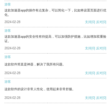
游客
这款加速器app的操作有点复杂，可以简化一下，比如将设置页面进行优
化。
2024-02-28
支持
[0]
反对
[0]
游客
这款加速器app的安全性有待提高，可以加强防护措施，比如增加双重验
证。
2024-02-28
支持
[0]
反对
[0]
游客
这款软件简直是神器，解决了我所有问题。
2024-02-28
支持
[0]
反对
[0]
游客
这款软件的设计非常人性化，使用起来非常舒服。
2024-02-28
支持
[0]
反对
[0]