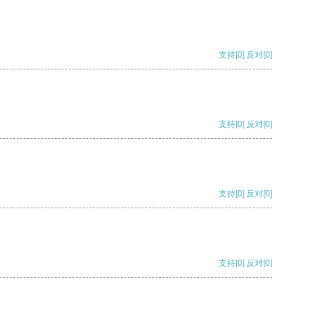
支持
[0]
反对
[0]
支持
[0]
反对
[0]
支持
[0]
反对
[0]
支持
[0]
反对
[0]