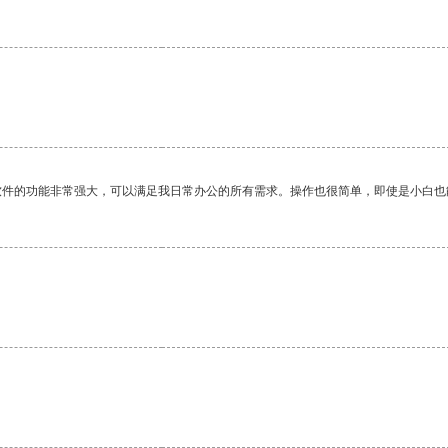
软件的功能非常强大，可以满足我日常办公的所有需求。操作也很简单，即使是小白也