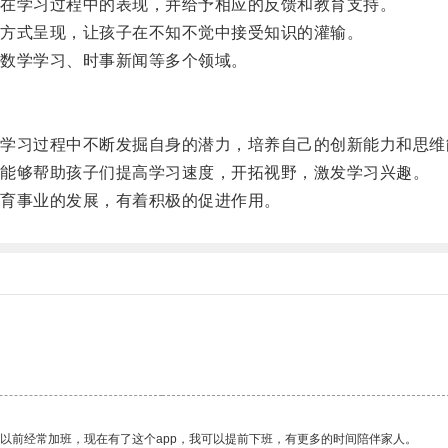
在学习过程中的表现，并给予相应的反馈和教育支持。
方式呈现，让孩子在不知不觉中接受知识的灌输。
数学学习、时事新闻等多个领域。
习过程中不断发掘自身的潜力，培养自己的创新能力和思维
能够帮助孩子们提高学习速度，开拓视野，激发学习兴趣。
育事业的发展，有着积极的促进作用。
我以前经常加班，现在有了这个app，我可以提前下班，有更多的时间陪伴家人。