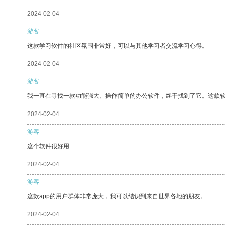
2024-02-04
游客
这款学习软件的社区氛围非常好，可以与其他学习者交流学习心得。
2024-02-04
游客
我一直在寻找一款功能强大、操作简单的办公软件，终于找到了它。这款
2024-02-04
游客
这个软件很好用
2024-02-04
游客
这款app的用户群体非常庞大，我可以结识到来自世界各地的朋友。
2024-02-04