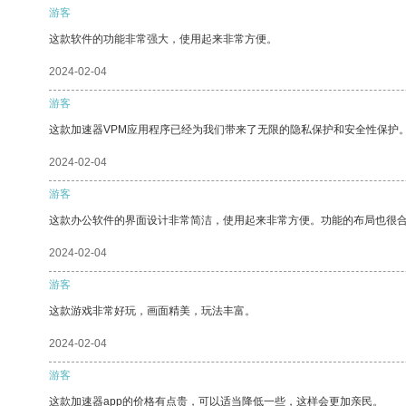
游客
这款软件的功能非常强大，使用起来非常方便。
2024-02-04
游客
这款加速器VPM应用程序已经为我们带来了无限的隐私保护和安全性保护
2024-02-04
游客
这款办公软件的界面设计非常简洁，使用起来非常方便。功能的布局也很
2024-02-04
游客
这款游戏非常好玩，画面精美，玩法丰富。
2024-02-04
游客
这款加速器app的价格有点贵，可以适当降低一些，这样会更加亲民。