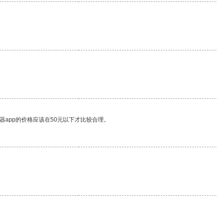
器app的价格应该在50元以下才比较合理。