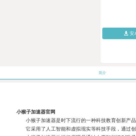
安
简介
小猴子加速器官网
小猴子加速器是时下流行的一种科技教育创新产品
它采用了人工智能和虚拟现实等科技手段，通过创新