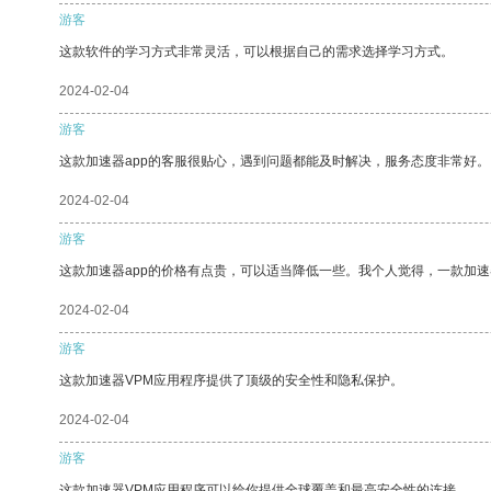
游客
这款软件的学习方式非常灵活，可以根据自己的需求选择学习方式。
2024-02-04
游客
这款加速器app的客服很贴心，遇到问题都能及时解决，服务态度非常好。
2024-02-04
游客
这款加速器app的价格有点贵，可以适当降低一些。我个人觉得，一款加速
2024-02-04
游客
这款加速器VPM应用程序提供了顶级的安全性和隐私保护。
2024-02-04
游客
这款加速器VPM应用程序可以给你提供全球覆盖和最高安全性的连接。