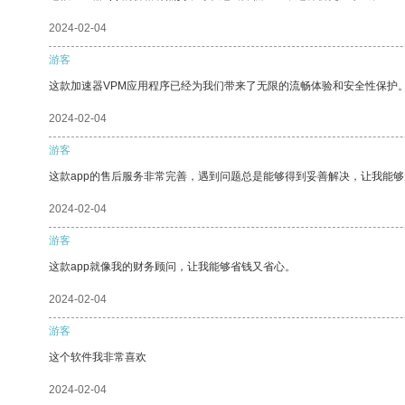
2024-02-04
游客
这款加速器VPM应用程序已经为我们带来了无限的流畅体验和安全性保护
2024-02-04
游客
这款app的售后服务非常完善，遇到问题总是能够得到妥善解决，让我能
2024-02-04
游客
这款app就像我的财务顾问，让我能够省钱又省心。
2024-02-04
游客
这个软件我非常喜欢
2024-02-04