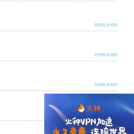
支持
[0]
反对
[0]
支持
[0]
反对
[0]
支持
[0]
反对
[0]
支持
[0]
反对
[0]