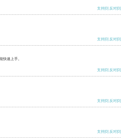
支持
[0]
反对
[0]
支持
[0]
反对
[0]
能快速上手。
支持
[0]
反对
[0]
支持
[0]
反对
[0]
支持
[0]
反对
[0]