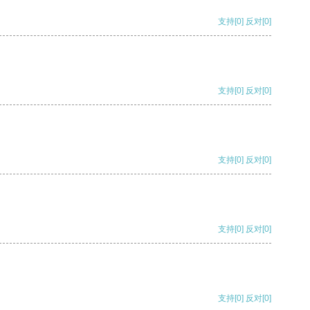
支持
[0]
反对
[0]
支持
[0]
反对
[0]
支持
[0]
反对
[0]
支持
[0]
反对
[0]
支持
[0]
反对
[0]