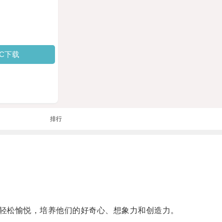
PC下载
排行
轻松愉悦，培养他们的好奇心、想象力和创造力。