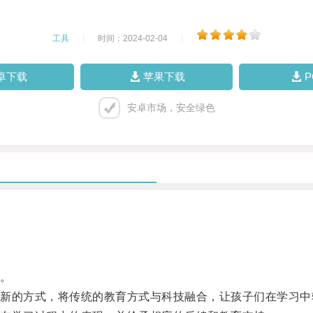
工具
|
时间：2024-02-04
|
卓下载
苹果下载
安卓市场，安全绿色
。
的方式，将传统的教育方式与科技融合，让孩子们在学习中