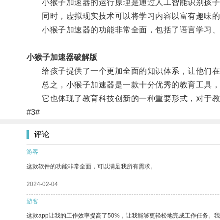
小猴子加速器的运行原理是通过人工智能识别孩子
同时，虚拟现实技术可以将学习内容以富有趣味的
小猴子加速器的功能非常全面，包括了语言学习、
小猴子加速器破解版
给孩子提供了一个更加全面的知识体系，让他们在学
总之，小猴子加速器是一款十分优秀的教育工具，
它也体现了教育科技创新的一种重要形式，对于教
#3#
评论
游客
这款软件的功能非常全面，可以满足我所有需求。
2024-02-04
游客
这款app让我的工作效率提高了50%，让我能够更轻松地完成工作任务。