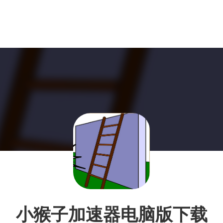
小猴子加速器电脑版下载