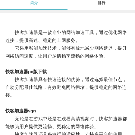
简介
排行
快客加速器是一款专业的网络加速工具，通过优化网络
连接，提供高速、稳定的上网服务。
它采用智能加速技术，能够有效地减少网络延迟，提升
网络访问速度，让用户尽情畅享流畅的网络体验。
快客加速器pc版下载
快客加速器具有快速连接的优势，通过选择最佳节点，
自动分配最佳线路，有效避免网络拥堵，提供稳定的网络连
接。
快客加速器vqn
无论是在游戏中还是在观看高清视频时，快客加速器都
能够为用户提供更流畅、更稳定的网络体验。
快客加速器还具备较强的适应性，支持多平台的使用，