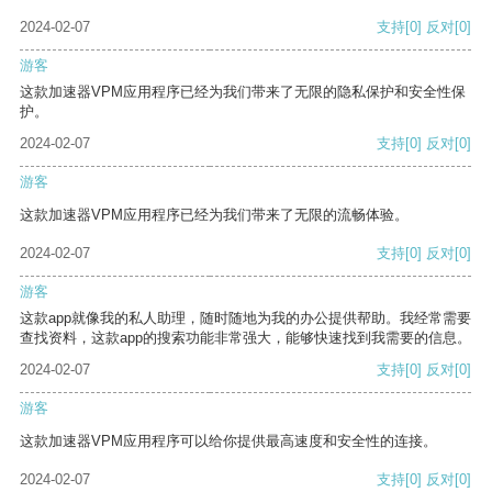
2024-02-07
支持
[0]
反对
[0]
游客
这款加速器VPM应用程序已经为我们带来了无限的隐私保护和安全性保
护。
2024-02-07
支持
[0]
反对
[0]
游客
这款加速器VPM应用程序已经为我们带来了无限的流畅体验。
2024-02-07
支持
[0]
反对
[0]
游客
这款app就像我的私人助理，随时随地为我的办公提供帮助。我经常需要
查找资料，这款app的搜索功能非常强大，能够快速找到我需要的信息。
2024-02-07
支持
[0]
反对
[0]
游客
这款加速器VPM应用程序可以给你提供最高速度和安全性的连接。
2024-02-07
支持
[0]
反对
[0]