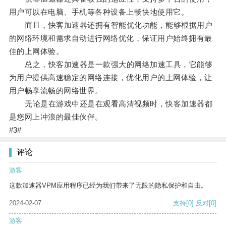
用户可以在电脑、手机等各种设备上畅快地使用它。
而且，快客加速器还拥有智能优化功能，能够根据用户
的网络环境和需求自动进行网络优化，保证用户始终拥有最
佳的上网体验。
总之，快客加速器是一款强大的网络加速工具，它能够
为用户提供高速稳定的网络连接，优化用户的上网体验，让
用户畅享流畅的网络世界。
无论是在游戏中还是在观看高清视频时，快客加速器都
是您网上冲浪的最佳伙伴。
#3#
评论
游客
这款加速器VPM应用程序已经为我们带来了无限的隐私保护和自由。
2024-02-07
支持
[0]
反对
[0]
游客