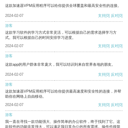
这款加速器VPM应用程序可以给你提供全球覆盖和最高安全性的连接。
2024-02-07
支持
[0]
反对
[0]
游客
这款学习软件的学习方式非常灵活，可以根据自己的需求选择学习方
式。我可以根据自己的时间安排学习进度。
2024-02-07
支持
[0]
反对
[0]
游客
这款app的用户群体非常庞大，我可以结识到来自世界各地的朋友。
2024-02-07
支持
[0]
反对
[0]
游客
这款加速器VPM应用程序可以给你提供最高速度和安全性的连接，并帮
助你在网络上自由移动。
2024-02-07
支持
[0]
反对
[0]
游客
我一直在寻找一款功能强大、操作简单的办公软件，终于找到了它。这
款软件的功能非常强大，可以满足我日常办公的所有需求。操作也很简