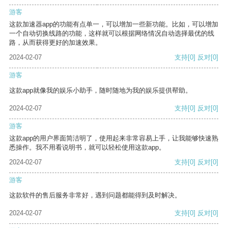
游客
这款加速器app的功能有点单一，可以增加一些新功能。比如，可以增加
一个自动切换线路的功能，这样就可以根据网络情况自动选择最优的线
路，从而获得更好的加速效果。
2024-02-07
支持
[0]
反对
[0]
游客
这款app就像我的娱乐小助手，随时随地为我的娱乐提供帮助。
2024-02-07
支持
[0]
反对
[0]
游客
这款app的用户界面简洁明了，使用起来非常容易上手，让我能够快速熟
悉操作。我不用看说明书，就可以轻松使用这款app。
2024-02-07
支持
[0]
反对
[0]
游客
这款软件的售后服务非常好，遇到问题都能得到及时解决。
2024-02-07
支持
[0]
反对
[0]