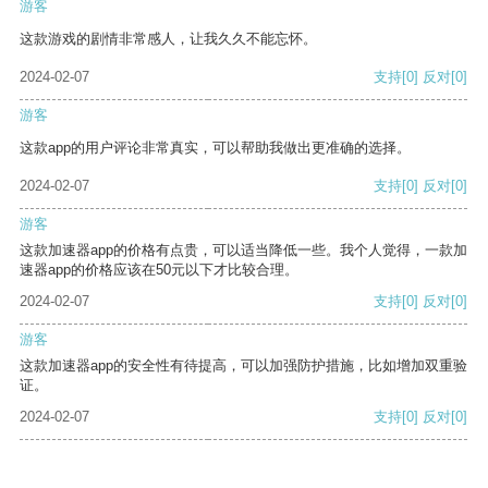
游客
这款游戏的剧情非常感人，让我久久不能忘怀。
2024-02-07
支持
[0]
反对
[0]
游客
这款app的用户评论非常真实，可以帮助我做出更准确的选择。
2024-02-07
支持
[0]
反对
[0]
游客
这款加速器app的价格有点贵，可以适当降低一些。我个人觉得，一款加
速器app的价格应该在50元以下才比较合理。
2024-02-07
支持
[0]
反对
[0]
游客
这款加速器app的安全性有待提高，可以加强防护措施，比如增加双重验
证。
2024-02-07
支持
[0]
反对
[0]